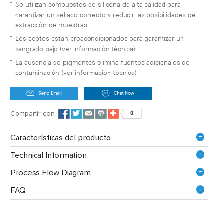
Se utilizan compuestos de silicona de alta calidad para
garantizar un sellado correcto y reducir las posibilidades de
extracción de muestras.
Los septos están preacondicionados para garantizar un
sangrado bajo (ver información técnica)
La ausencia de pigmentos elimina fuentes adicionales de
contaminación (ver información técnica)
Compartir con:
+
Características del producto
+
Technical Information
+
Process Flow Diagram
+
FAQ