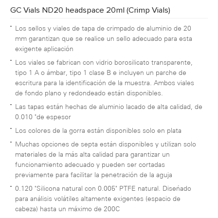
GC Vials ND20 headspace 20ml (Crimp Vials)
Los sellos y viales de tapa de crimpado de aluminio de 20
mm garantizan que se realice un sello adecuado para esta
exigente aplicación
Los viales se fabrican con vidrio borosilicato transparente,
tipo 1 A o ámbar, tipo 1 clase B e incluyen un parche de
escritura para la identificación de la muestra. Ambos viales
de fondo plano y redondeado están disponibles.
Las tapas están hechas de aluminio lacado de alta calidad, de
0.010 "de espesor
Los colores de la gorra están disponibles solo en plata
Muchas opciones de septa están disponibles y utilizan solo
materiales de la más alta calidad para garantizar un
funcionamiento adecuado y pueden ser cortadas
previamente para facilitar la penetración de la aguja
0.120 "Silicona natural con 0.005" PTFE natural. Diseñado
para análisis volátiles altamente exigentes (espacio de
cabeza) hasta un máximo de 200C