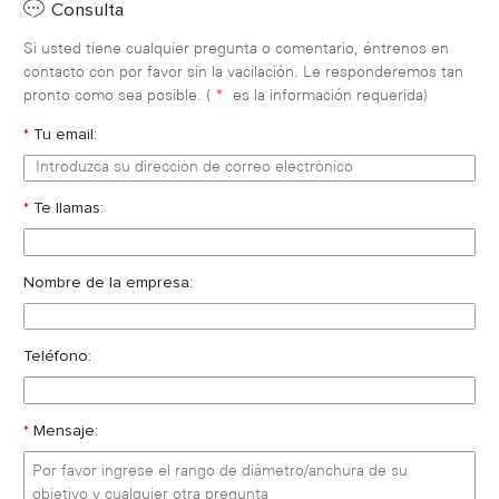
Consulta
Si usted tiene cualquier pregunta o comentario, éntrenos en
contacto con por favor sin la vacilación. Le responderemos tan
pronto como sea posible. (
*
es la información requerida)
*
Tu email:
*
Te llamas:
Nombre de la empresa:
Teléfono:
*
Mensaje: