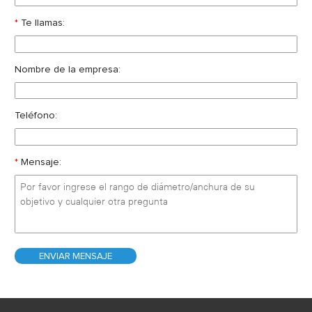
*
Te llamas:
Nombre de la empresa:
Teléfono:
*
Mensaje: