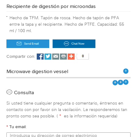
Recipiente de digestión por microondas
Hecho de TFM. Tapón de rosca. Hecho de tapón de PFA
entre la tapa y el recipiente. Hecho de PTFE. Capacidad: 55
ml / 100 ml.
Compartir con:
+
Microwave digestion vessel
+
+
+
Consulta
Si usted tiene cualquier pregunta o comentario, éntrenos en
contacto con por favor sin la vacilación. Le responderemos tan
pronto como sea posible. (
*
es la información requerida)
*
Tu email: