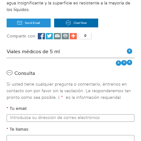
agua insignificante y la superficie es resistente a la mayoría de
los líquidos.
Compartir con:
+
Viales médicos de 5 ml
+
+
+
Consulta
Si usted tiene cualquier pregunta o comentario, éntrenos en
contacto con por favor sin la vacilación. Le responderemos tan
pronto como sea posible. (
*
es la información requerida)
*
Tu email:
*
Te llamas: