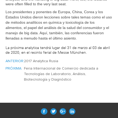
were often filled to the very last seat.
Los presidentes y ponentes de Europa, China, Corea y los
Estados Unidos dieron lecciones sobre tales temas como el uso
de métodos analíticos en química y toxicología de los
alimentos, el papel del análisis de la salud del consumidor y el
manejo de big data. Aquí, también, las conferencias fueron
llenadas a menudo hasta el último asiento.
La próxima analytica tendrá lugar del 31 de marzo al 03 de abril
de 2020, en el recinto ferial de Messe München.
ANTERIOR:
2017 Analytica Rusia
PRÓXIMA:
Feria Internacional de Comercio dedicada a
Tecnologías de Laboratorio, Análisis,
Biotecnología y Diagnóstico