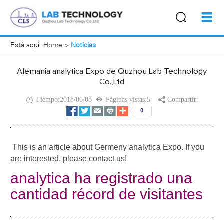
Está aquí:
Home
>
Noticias
Alemania analytica Expo de Quzhou Lab Technology
Co.,Ltd
Tiempo:2018/06/08
Páginas vistas:5
Compartir:
This is an article about Germeny analytica Expo. If you
are interested, please contact us!
analytica ha registrado una
cantidad récord de visitantes