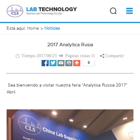
Está aquí:
Home
>
Noticias
2017 Analytica Rusia
Tiempo:2017/08/23
Páginas vistas:11
Compartir:
Sea bienvenido a visitar nuestra feria "Analytica Russia 2017"
Abril.